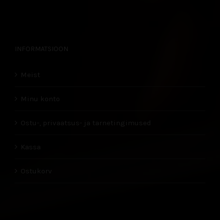
INFORMATSIOON
Meist
Minu konto
Ostu-, privaatsus- ja tarnetingimused
Kassa
Ostukorv