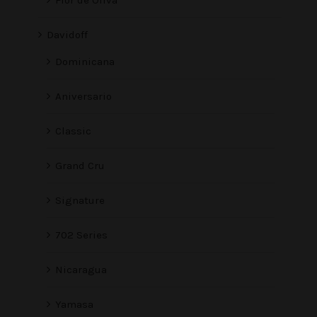
Davidoff
Dominicana
Aniversario
Classic
Grand Cru
Signature
702 Series
Nicaragua
Yamasa