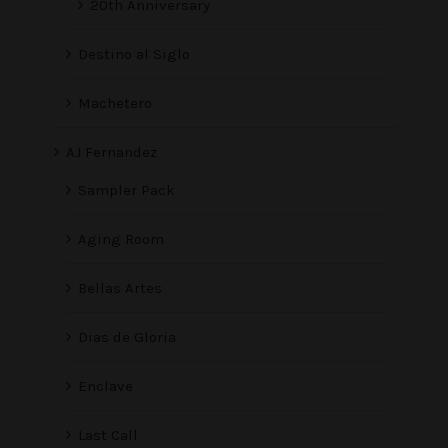
20th Anniversary
Destino al Siglo
Machetero
AJ Fernandez
Sampler Pack
Aging Room
Bellas Artes
Dias de Gloria
Enclave
Last Call