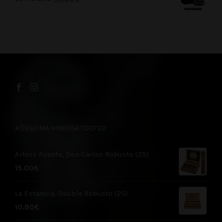
KÕRGEIMA HINDEGA TOOTED
Arturo Fuente, Don Carlos Robusto (25)
15.00
€
La Estancia, Double Robusto (25)
10.90
€